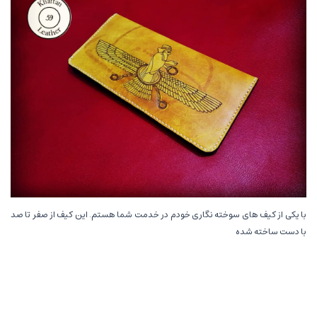
با یکی از کیف های سوخته نگاری خودم در خدمت شما هستم. این کیف از صفر تا صد
با دست ساخته شده
این کیف دارای دوازده جای کارت و دو جیب اسکناس می باشد و جیب های اسکناس
ظرفیت قرار دادن تلفن همراه را هم دارد.