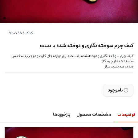
کدکالا:
کیف چرم سوخته نگاری و دوخته شده با دست
کیف چرم سوخته نگاری و دوخته شده با دست دارای دوازده جای کارت و دو جیب اسکناس
ساخته شده از چرم گاو
صد در صد دست ساز
ناموجود
توضیحات
مشخصات محصول
بازخوردها