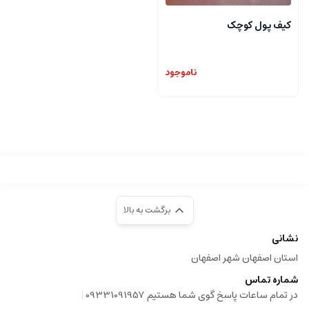
کیف پول کوچک
ناموجود
برگشت به بالا
نشانی
استان اصفهان شهر اصفهان
شماره تماس
|
در تمام ساعات پاسخ گوی شما هستیم 09331091957