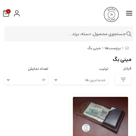
0
جستجوی محصول، دسته، برند...
برچسب‌ها
مینی بگ
مینی بگ
فیلتر
ترتیب
تعداد نمایش