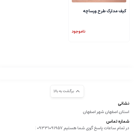
کیف مدارک طرح ورساچه
ناموجود
برگشت به بالا
نشانی
استان اصفهان شهر اصفهان
شماره تماس
|
در تمام ساعات پاسخ گوی شما هستیم 09331091957