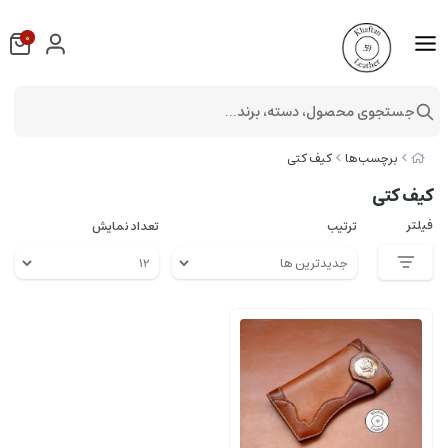
0
جستجوی محصول، دسته، برند...
برچسب‌ها
کیف کتی
کیف کتی
فیلتر
ترتیب
تعداد نمایش