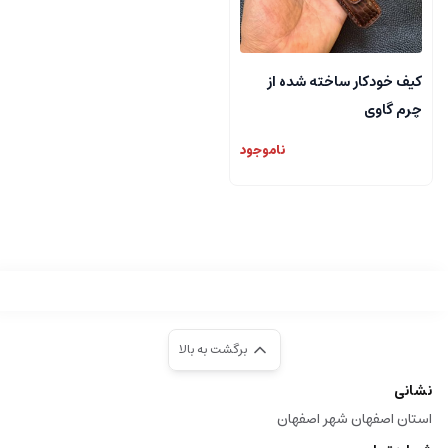
کیف خودکار ساخته شده از
چرم گاوی
ناموجود
برگشت به بالا
نشانی
استان اصفهان شهر اصفهان