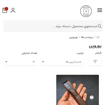
0
جستجوی محصول، دسته، برند...
برچسب‌ها
یوروپن
یوروپن
فیلتر
ترتیب
تعداد نمایش